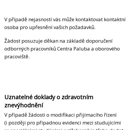
V případě nejasností vás může kontaktovat kontaktní
osoba pro upřesnění vašich požadavků.
Žádost posuzuje děkan na základě doporučení
odborných pracovníků Centra Paluba a oborového
pracoviště.
Uznatelné doklady o zdravotním
znevýhodnění
V případě žádosti o modifikaci přijímacího řízení
(i později pro případnou evidenci mezi studujícími