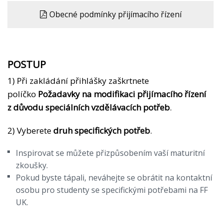
Obecné podmínky přijímacího řízení
POSTUP
1) Při zakládání přihlášky zaškrtnete
políčko
Požadavky na modifikaci přijímacího řízení
z důvodu speciálních vzdělávacích potřeb
.
2) Vyberete
druh specifických potřeb
.
Inspirovat se můžete přizpůsobením vaší maturitní
zkoušky.
Pokud byste tápali, neváhejte se obrátit na kontaktní
osobu pro studenty se specifickými potřebami na FF
UK.